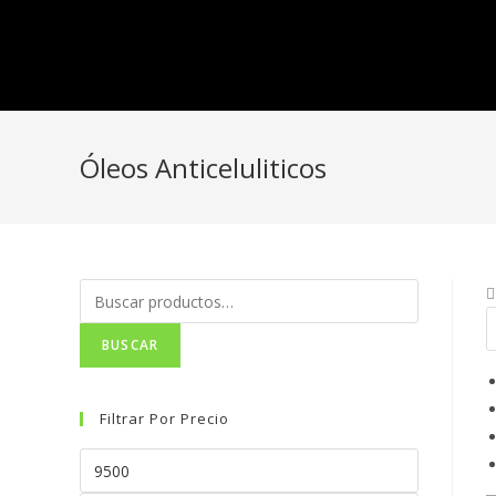
Óleos Anticeluliticos
BUSCAR
Filtrar Por Precio