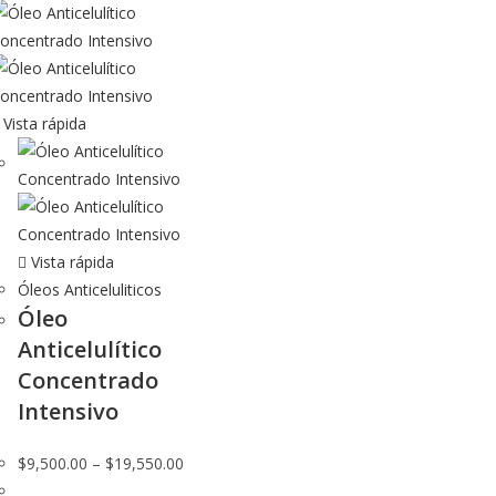
Vista rápida
Vista rápida
Óleos Anticeluliticos
Óleo
Anticelulítico
Concentrado
Intensivo
$
9,500.00
–
$
19,550.00