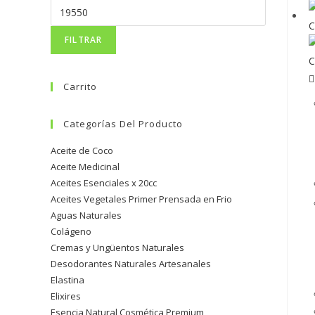
FILTRAR
Carrito
Categorías Del Producto
Aceite de Coco
Aceite Medicinal
Aceites Esenciales x 20cc
Aceites Vegetales Primer Prensada en Frio
Aguas Naturales
Colágeno
Cremas y Ungüentos Naturales
Desodorantes Naturales Artesanales
Elastina
Elixires
Esencia Natural Cosmética Premium