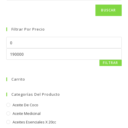
BUSCAR
Filtrar Por Precio
FILTRAR
Carrito
Categorías Del Producto
Aceite De Coco
Aceite Medicinal
Aceites Esenciales X 20cc