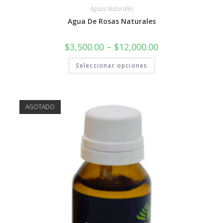
Aguas Naturales
Agua De Rosas Naturales
$
3,500.00
–
$
12,000.00
Seleccionar opciones
AGOTADO