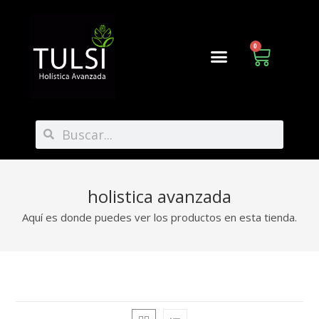
0
holistica avanzada
Aquí es donde puedes ver los productos en esta tienda.