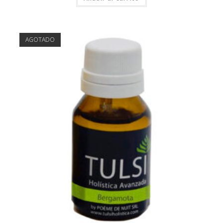
AGOTADO