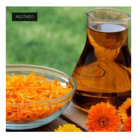
AGOTADO