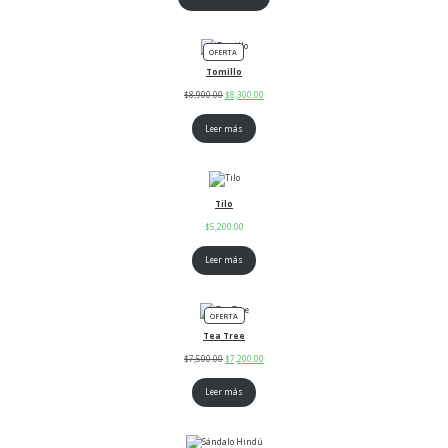
OFERTA
Tomillo
$
8,900.00
$
8,300.00
Leer más
Tilo
$
5,200.00
Leer más
OFERTA
Tea Tree
$
7,500.00
$
7,200.00
Leer más