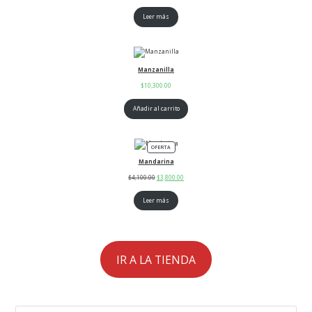
Leer más
Manzanilla
$
10,300.00
Añadir al carrito
OFERTA
Mandarina
$
4,100.00
$
3,800.00
Leer más
IR A LA TIENDA