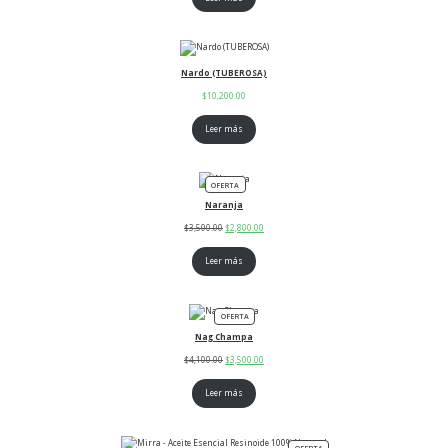
Nardo (TUBEROSA)
$
10,200.00
Leer más
OFERTA
Naranja
$
3,500.00
$
2,800.00
Leer más
OFERTA
Nag Champa
$
4,100.00
$
3,500.00
Leer más