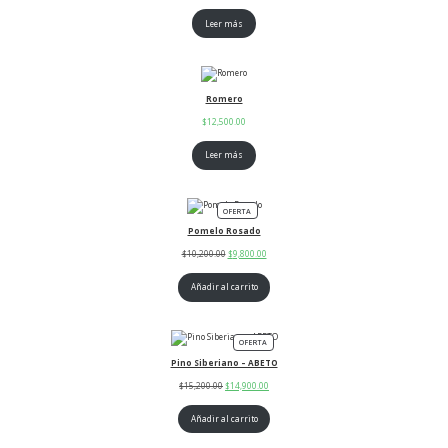
Leer más
Romero
$
12,500.00
Leer más
OFERTA
Pomelo Rosado
$
10,200.00
$
9,800.00
Añadir al carrito
OFERTA
Pino Siberiano – ABETO
$
15,200.00
$
14,900.00
Añadir al carrito