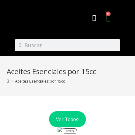
0
Preguntas Frecuentes
Aceites Esenciales por 15cc
>
Aceites Esenciales por 15cc
Ver Todos!
OFERTA