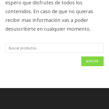
espero que disfrutes de todos los
contenidos. En caso de que no quieras
recibir mas información vas a poder
desuscribirte en cualquier momento.
BUSCAR