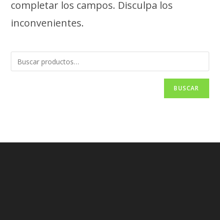
completar los campos. Disculpa los
inconvenientes.
BUSCAR