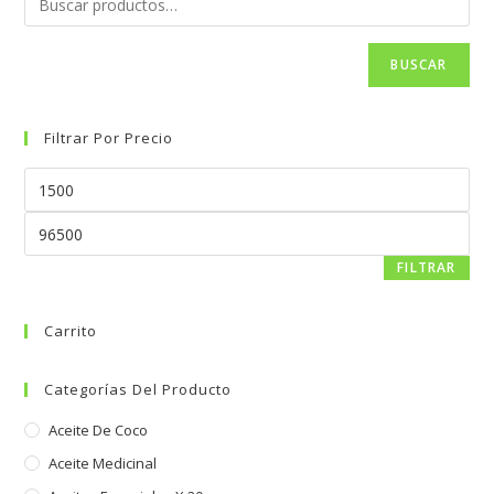
BUSCAR
Filtrar Por Precio
FILTRAR
Carrito
Categorías Del Producto
Aceite De Coco
Aceite Medicinal