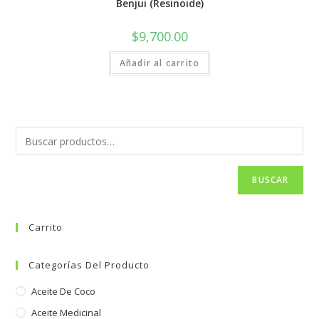
Benjui (Resinoide)
$
9,700.00
Añadir al carrito
BUSCAR
Carrito
Categorías Del Producto
Aceite De Coco
Aceite Medicinal