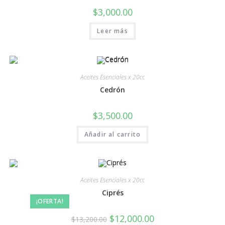
$
3,000.00
Leer más
Aceites Esenciales x 20cc
Cedrón
$
3,500.00
Añadir al carrito
Aceites Esenciales x 20cc
Ciprés
¡OFERTA!
$
12,000.00
$
13,200.00