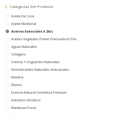
Categorías Del Producto
Aceite De Coco
Aceite Medicinal
Aceites Esenciales X 20cc
Aceites Vegetales Primer Prensada En Frio
Aguas Naturales
Colágeno
Cremas Y Ungüentos Naturales
Desodorantes Naturales Artesanales
Elastina
Elixires
Esencia Natural Cosmética Premium
Extractos Glicolicos
Mantecas Puras