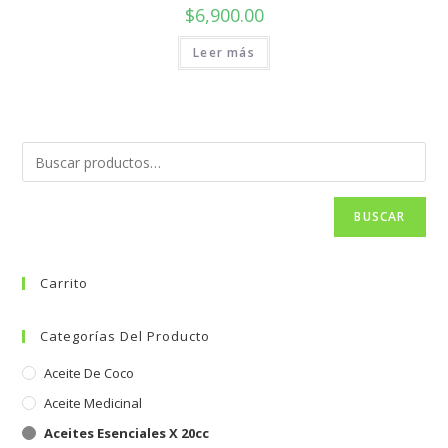
$
6,900.00
Leer más
BUSCAR
Carrito
Categorías Del Producto
Aceite De Coco
Aceite Medicinal
Aceites Esenciales X 20cc